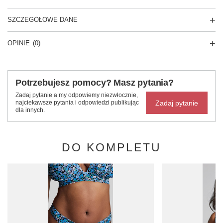
SZCZEGÓŁOWE DANE
OPINIE
(0)
Potrzebujesz pomocy? Masz pytania?
Zadaj pytanie a my odpowiemy niezwłocznie,
Zadaj pytanie
najciekawsze pytania i odpowiedzi publikując
dla innych.
DO KOMPLETU