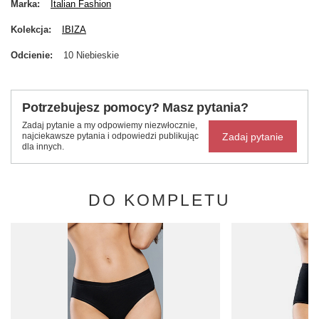
Marka
Italian Fashion
Kolekcja
IBIZA
Odcienie
10 Niebieskie
Potrzebujesz pomocy? Masz pytania?
Zadaj pytanie a my odpowiemy niezwłocznie,
Zadaj pytanie
najciekawsze pytania i odpowiedzi publikując
dla innych.
DO KOMPLETU