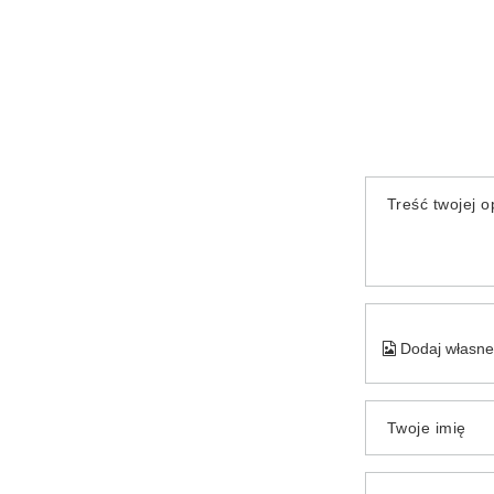
Treść twojej op
Dodaj własne 
Twoje imię