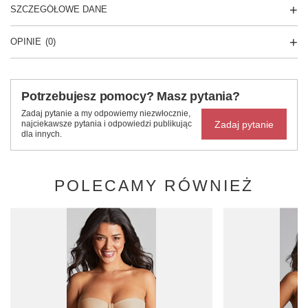
SZCZEGÓŁOWE DANE
OPINIE
(0)
Potrzebujesz pomocy? Masz pytania?
Zadaj pytanie a my odpowiemy niezwłocznie,
Zadaj pytanie
najciekawsze pytania i odpowiedzi publikując
dla innych.
POLECAMY RÓWNIEŻ