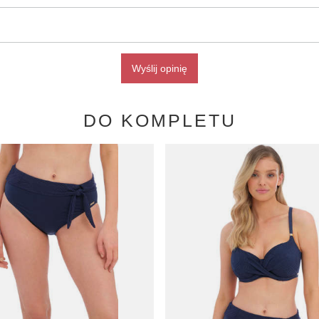
Wyślij opinię
DO KOMPLETU