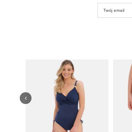
Twój email