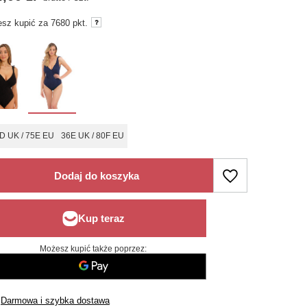
sz kupić za
7680
pkt.
D UK / 75E EU
36E UK / 80F EU
Dodaj do koszyka
Możesz kupić także poprzez:
Darmowa i szybka dostawa