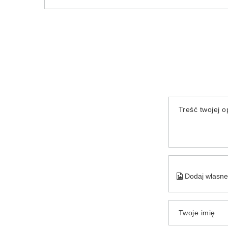
Treść twojej op
Dodaj własne 
Twoje imię