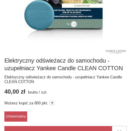
Elektryczny odświeżacz do samochodu -
uzupełniacz Yankee Candle CLEAN COTTON
Elektryczny odświeżacz do samochodu - uzupełniacz Yankee Candle
CLEAN COTTON
40,00 zł
brutto
/
szt.
Możesz kupić za
800 pkt.
Uniwersalny