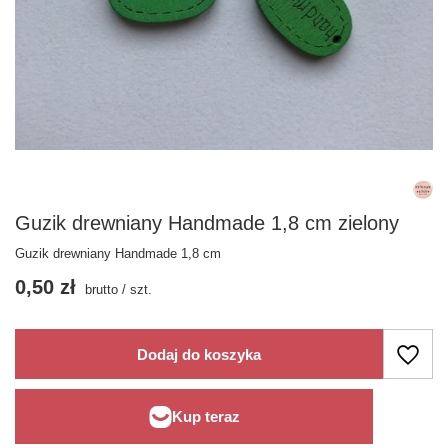
Guzik drewniany Handmade 1,8 cm zielony
Guzik drewniany Handmade 1,8 cm
0,50 zł
brutto
/
szt.
Dodaj do koszyka