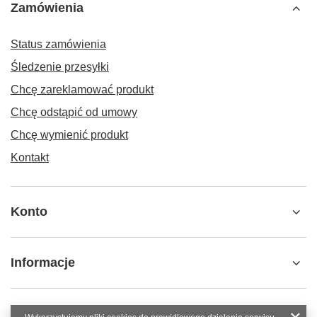
Zamówienia
Status zamówienia
Śledzenie przesyłki
Chcę zareklamować produkt
Chcę odstąpić od umowy
Chcę wymienić produkt
Kontakt
Konto
Informacje