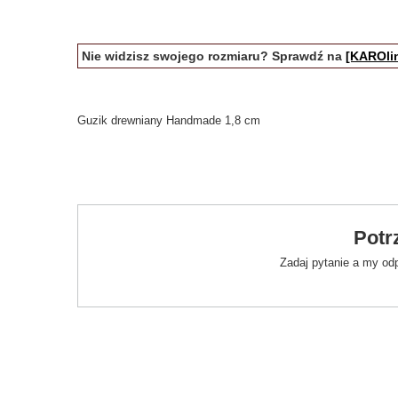
Nie widzisz swojego rozmiaru? Sprawdź na
[KAROlin
Guzik drewniany Handmade 1,8 cm
Potr
Zadaj pytanie a my od