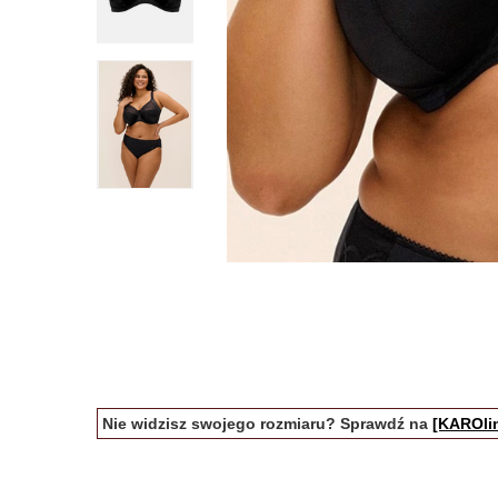
Nie widzisz swojego rozmiaru? Sprawdź na
[KAROlin