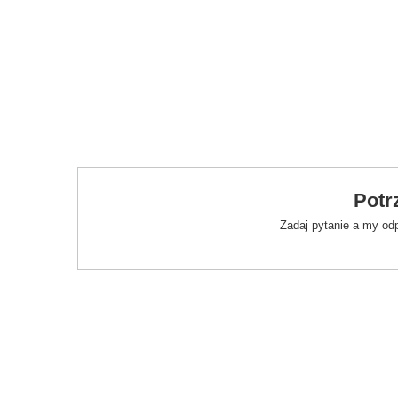
Potr
Zadaj pytanie a my od