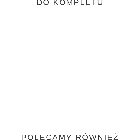
DO KOMPLETU
POLECAMY RÓWNIEŻ