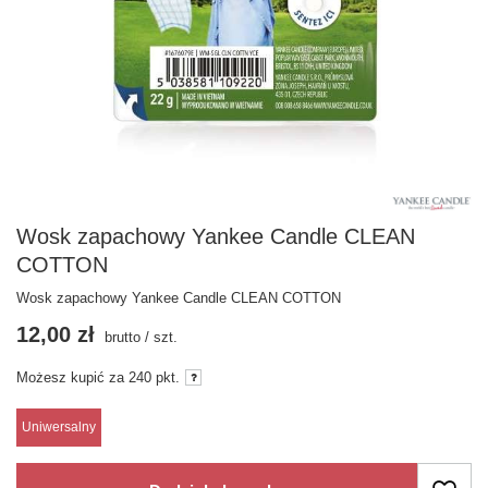
Wosk zapachowy Yankee Candle CLEAN
COTTON
Wosk zapachowy Yankee Candle CLEAN COTTON
12,00 zł
brutto
/
szt.
Możesz kupić za
240 pkt.
Uniwersalny