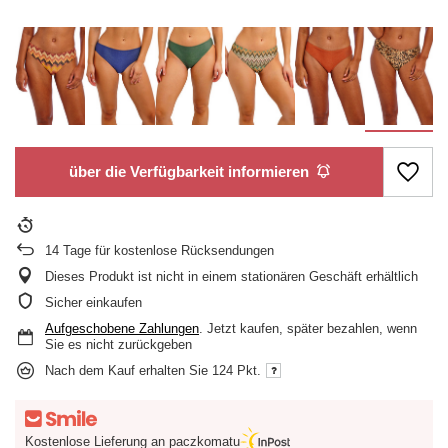
über die Verfügbarkeit informieren
14
Tage für kostenlose Rücksendungen
Dieses Produkt ist nicht in einem stationären Geschäft erhältlich
Sicher einkaufen
Aufgeschobene Zahlungen
. Jetzt kaufen, später bezahlen, wenn
Sie es nicht zurückgeben
Nach dem Kauf erhalten Sie
124 Pkt.
Kostenlose Lieferung an paczkomatu