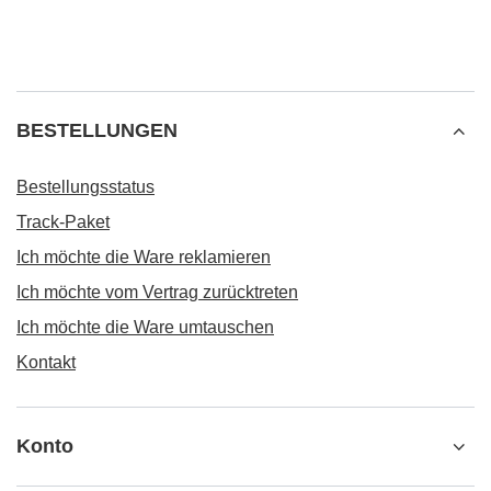
BESTELLUNGEN
Bestellungsstatus
Track-Paket
Ich möchte die Ware reklamieren
Ich möchte vom Vertrag zurücktreten
Ich möchte die Ware umtauschen
Kontakt
Konto