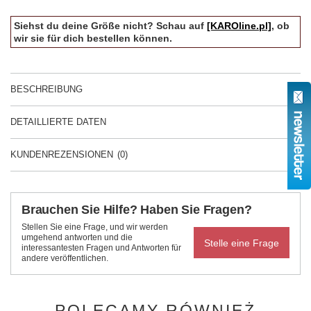
Siehst du deine Größe nicht? Schau auf
[KAROline.pl]
, ob
wir sie für dich bestellen können.
BESCHREIBUNG
DETAILLIERTE DATEN
KUNDENREZENSIONEN
(0)
Brauchen Sie Hilfe? Haben Sie Fragen?
Stellen Sie eine Frage, und wir werden
umgehend antworten und die
Stelle eine Frage
interessantesten Fragen und Antworten für
andere veröffentlichen.
POLECAMY RÓWNIEŻ