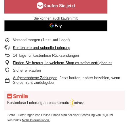
Sie können auch kaufen mit:
Versand
morgen
(1 szt. auf Lager)
Kostenlose und schnelle Lieferung
14
Tage für kostenlose Rücksendungen
Finden Sie heraus, in welchem Shop es sofort verfügbar ist
Sicher einkaufen
Aufgeschobene Zahlungen
. Jetzt kaufen, später bezahlen, wenn
Sie es nicht zurückgeben
Kostenlose Lieferung an paczkomatu
Smile - Lieferungen von Online-Shops sind bei einer Bestellung von
50,00 zł
kostenlos
Mehr Informationen.