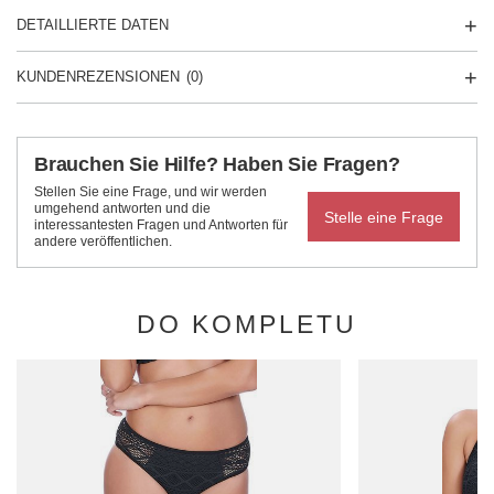
DETAILLIERTE DATEN
KUNDENREZENSIONEN
(0)
Brauchen Sie Hilfe? Haben Sie Fragen?
Stellen Sie eine Frage, und wir werden
umgehend antworten und die
Stelle eine Frage
interessantesten Fragen und Antworten für
andere veröffentlichen.
DO KOMPLETU