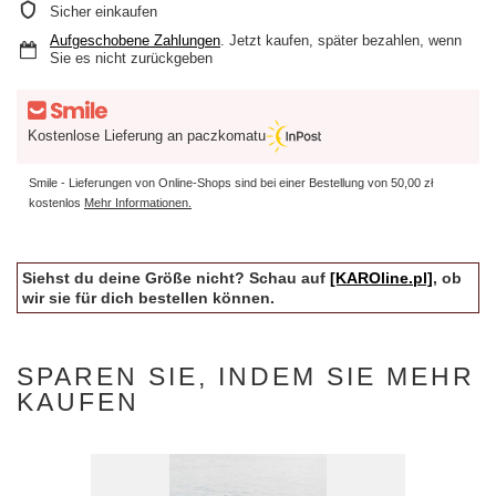
Sicher einkaufen
Aufgeschobene Zahlungen
. Jetzt kaufen, später bezahlen, wenn
Sie es nicht zurückgeben
Kostenlose Lieferung an paczkomatu
Smile - Lieferungen von Online-Shops sind bei einer Bestellung von
50,00 zł
kostenlos
Mehr Informationen.
Siehst du deine Größe nicht? Schau auf
[KAROline.pl]
, ob
wir sie für dich bestellen können.
SPAREN SIE, INDEM SIE MEHR
KAUFEN