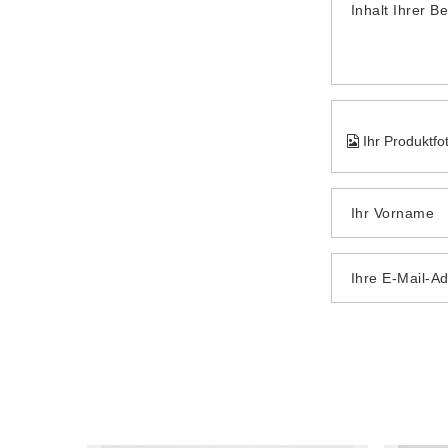
Inhalt Ihrer B
Ihr Produktfo
Ihr Vorname
Ihre E-Mail-A