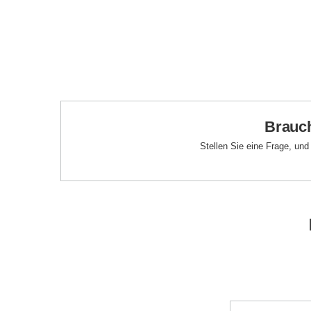
Brauch
Stellen Sie eine Frage, un