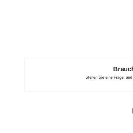
Brauch
Stellen Sie eine Frage, un