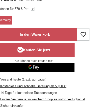
können für
579.8 Pkt.
wersalny
In den Warenkorb
Sie können auch kaufen mit:
Versand
heute
(1 szt. auf Lager)
Kostenlose und schnelle Lieferung
ab
50,00 zł
14
Tage für kostenlose Rücksendungen
Finden Sie heraus, in welchem Shop es sofort verfügbar ist
Sicher einkaufen