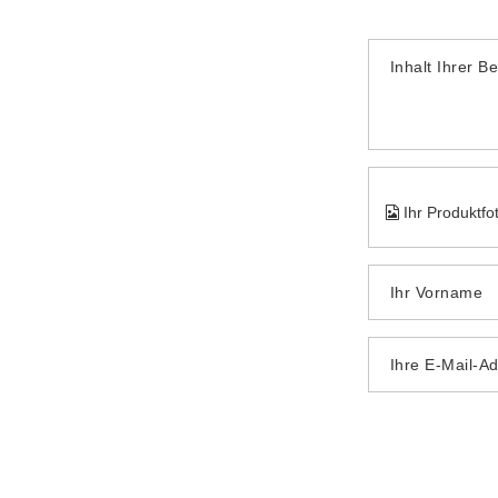
Inhalt Ihrer B
Ihr Produktfo
Ihr Vorname
Ihre E-Mail-A