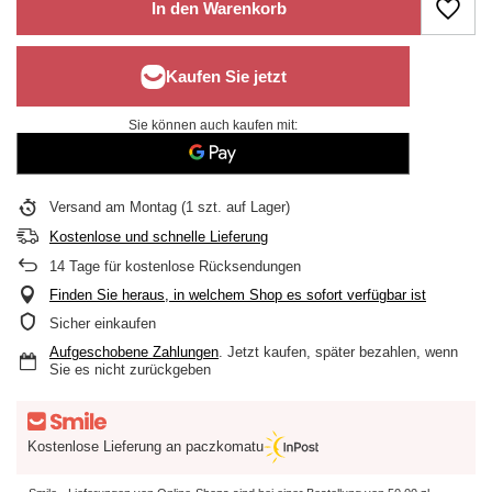
In den Warenkorb
Sie können auch kaufen mit:
Versand
am Montag
(1 szt. auf Lager)
Kostenlose und schnelle Lieferung
14
Tage für kostenlose Rücksendungen
Finden Sie heraus, in welchem Shop es sofort verfügbar ist
Sicher einkaufen
Aufgeschobene Zahlungen
. Jetzt kaufen, später bezahlen, wenn
Sie es nicht zurückgeben
Kostenlose Lieferung an paczkomatu