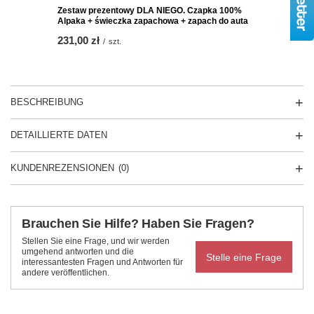
Zestaw prezentowy DLA NIEGO. Czapka 100%
Alpaka + świeczka zapachowa + zapach do auta
231,00 zł
/
szt.
BESCHREIBUNG
DETAILLIERTE DATEN
KUNDENREZENSIONEN
(0)
Brauchen Sie Hilfe? Haben Sie Fragen?
Stellen Sie eine Frage, und wir werden
umgehend antworten und die
Stelle eine Frage
interessantesten Fragen und Antworten für
andere veröffentlichen.