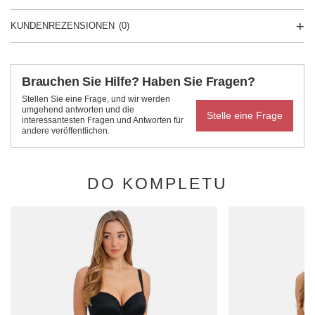
KUNDENREZENSIONEN
(0)
Brauchen Sie Hilfe? Haben Sie Fragen?
Stellen Sie eine Frage, und wir werden
umgehend antworten und die
Stelle eine Frage
interessantesten Fragen und Antworten für
andere veröffentlichen.
DO KOMPLETU