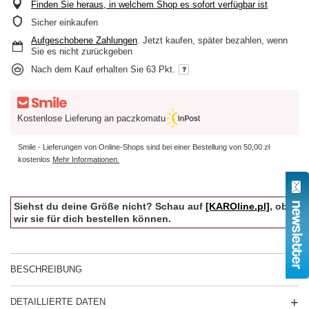
Finden Sie heraus, in welchem Shop es sofort verfügbar ist
Sicher einkaufen
Aufgeschobene Zahlungen
. Jetzt kaufen, später bezahlen, wenn
Sie es nicht zurückgeben
Nach dem Kauf erhalten Sie
63 Pkt.
Kostenlose Lieferung an paczkomatu
Smile - Lieferungen von Online-Shops sind bei einer Bestellung von
50,00 zł
kostenlos
Mehr Informationen.
Siehst du deine Größe nicht? Schau auf
[KAROline.pl]
, ob
wir sie für dich bestellen können.
BESCHREIBUNG
DETAILLIERTE DATEN