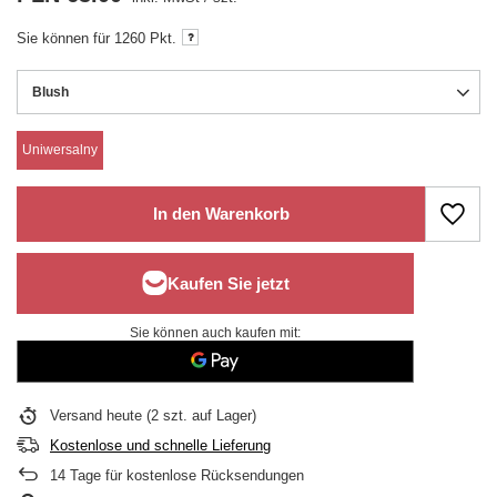
Sie können für
1260 Pkt.
Blush
Uniwersalny
In den Warenkorb
Sie können auch kaufen mit:
Versand
heute
(2 szt. auf Lager)
Kostenlose und schnelle Lieferung
14
Tage für kostenlose Rücksendungen