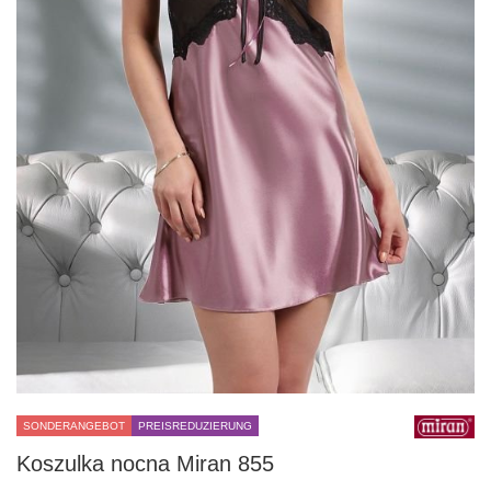
SONDERANGEBOT
PREISREDUZIERUNG
Koszulka nocna Miran 855