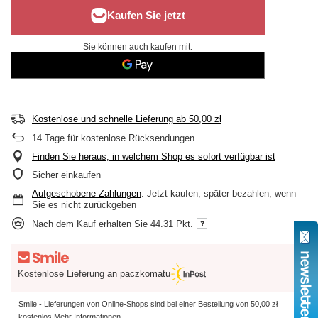
Sie können auch kaufen mit:
Kostenlose und schnelle Lieferung
ab
50,00 zł
14
Tage für kostenlose Rücksendungen
Finden Sie heraus, in welchem Shop es sofort verfügbar ist
Sicher einkaufen
Aufgeschobene Zahlungen
. Jetzt kaufen, später bezahlen, wenn
Sie es nicht zurückgeben
Nach dem Kauf erhalten Sie
44.31 Pkt.
Kostenlose Lieferung an paczkomatu
Smile - Lieferungen von Online-Shops sind bei einer Bestellung von
50,00 zł
kostenlos
Mehr Informationen.