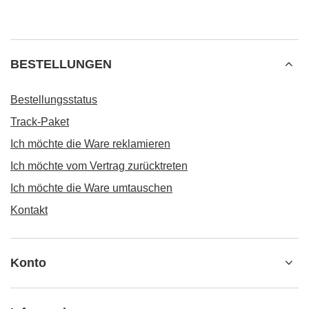
BESTELLUNGEN
Bestellungsstatus
Track-Paket
Ich möchte die Ware reklamieren
Ich möchte vom Vertrag zurücktreten
Ich möchte die Ware umtauschen
Kontakt
Konto