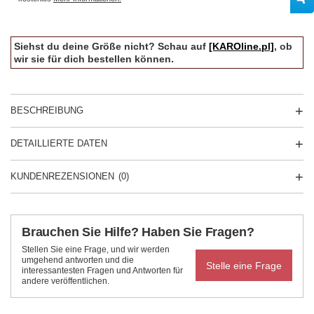
Siehst du deine Größe nicht? Schau auf
[KAROline.pl]
, ob
wir sie für dich bestellen können.
BESCHREIBUNG
DETAILLIERTE DATEN
KUNDENREZENSIONEN
(0)
Brauchen Sie Hilfe? Haben Sie Fragen?
Stellen Sie eine Frage, und wir werden
umgehend antworten und die
Stelle eine Frage
interessantesten Fragen und Antworten für
andere veröffentlichen.