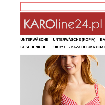
UNTERWÄSCHE
UNTERWÄSCHE (KOPIA)
B
GESCHENKIDEE
UKRYTE - BAZA DO UKRYCIA