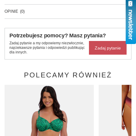
OPINIE
(0)
Potrzebujesz pomocy? Masz pytania?
Zadaj pytanie a my odpowiemy niezwłocznie,
Zadaj pytanie
najciekawsze pytania i odpowiedzi publikując
dla innych.
POLECAMY RÓWNIEŻ