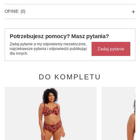
OPINIE
(0)
Potrzebujesz pomocy? Masz pytania?
Zadaj pytanie a my odpowiemy niezwłocznie,
Zadaj pytanie
najciekawsze pytania i odpowiedzi publikując
dla innych.
DO KOMPLETU