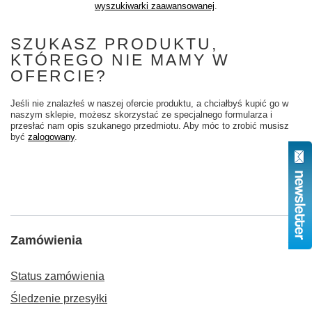
wyszukiwarki zaawansowanej
.
SZUKASZ PRODUKTU,
KTÓREGO NIE MAMY W
OFERCIE?
Jeśli nie znalazłeś w naszej ofercie produktu, a chciałbyś kupić go w
naszym sklepie, możesz skorzystać ze specjalnego formularza i
przesłać nam opis szukanego przedmiotu. Aby móc to zrobić musisz
być
zalogowany
.
Zamówienia
Status zamówienia
Śledzenie przesyłki