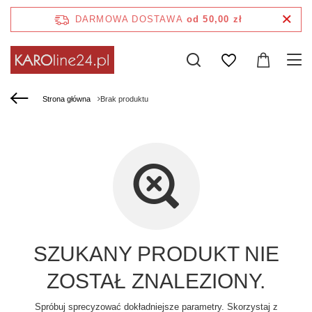
DARMOWA DOSTAWA
od 50,00 zł
Strona główna
Brak produktu
SZUKANY PRODUKT NIE
ZOSTAŁ ZNALEZIONY.
Spróbuj sprecyzować dokładniejsze parametry. Skorzystaj z