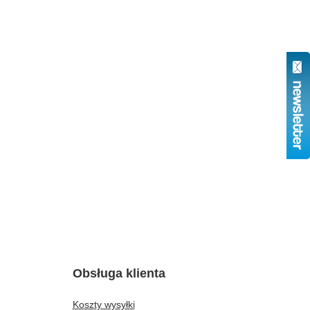
Obsługa klienta
Koszty wysyłki